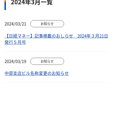
2024年3月一覧
2024/03/21
お知らせ
【日経マネー】記事掲載のおしらせ 2024年３月21日
発行５月号
2024/03/19
お知らせ
中部支店ビル名称変更のお知らせ