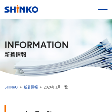
INFORMATION
新着情報
SHINKO
新着情報
2024年3月一覧