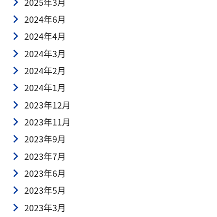
2025年3月
2024年6月
2024年4月
2024年3月
2024年2月
2024年1月
2023年12月
2023年11月
2023年9月
2023年7月
2023年6月
2023年5月
2023年3月