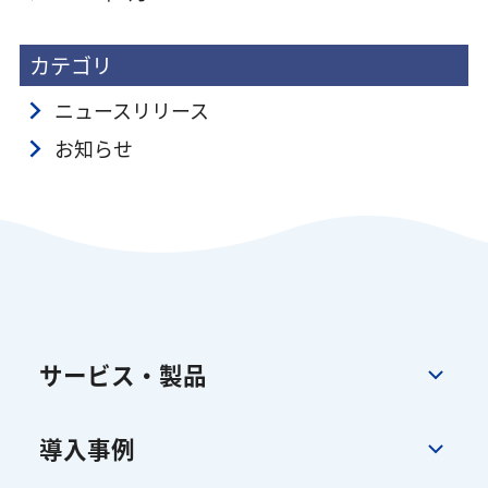
カテゴリ
ニュースリリース
お知らせ
サービス・製品
導入事例