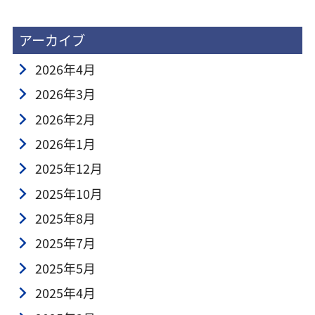
アーカイブ
2026年4月
2026年3月
2026年2月
2026年1月
2025年12月
2025年10月
2025年8月
2025年7月
2025年5月
2025年4月