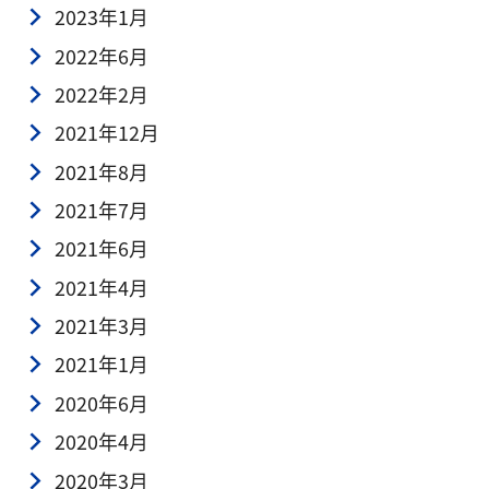
2023年1月
2022年6月
2022年2月
2021年12月
2021年8月
2021年7月
2021年6月
2021年4月
2021年3月
2021年1月
2020年6月
2020年4月
2020年3月