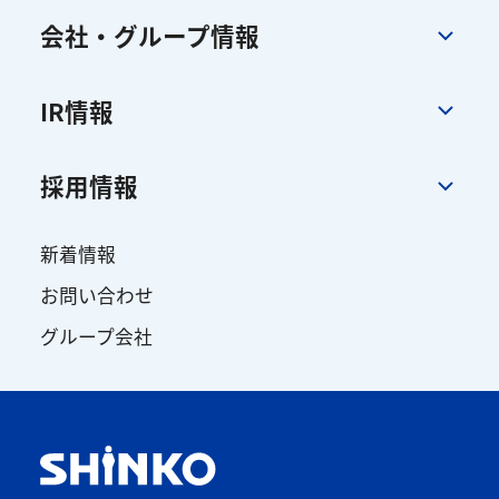
会社・グループ情報
IR情報
採用情報
新着情報
お問い合わせ
グループ会社