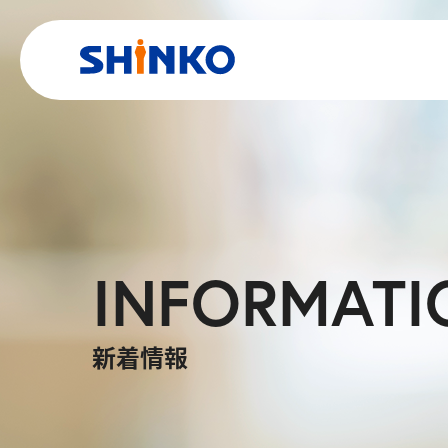
INFORMATI
新着情報