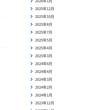
2026年1月
2025年12月
2025年10月
2025年8月
2025年7月
2025年5月
2025年4月
2025年3月
2024年6月
2024年4月
2024年3月
2024年2月
2024年1月
2023年12月