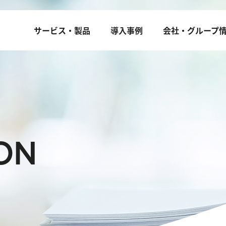
サービス・製品
導入事例
会社・グループ
ON