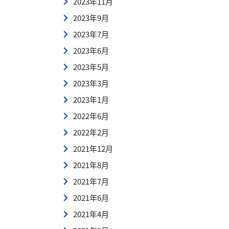
2023年11月
2023年9月
2023年7月
2023年6月
2023年5月
2023年3月
2023年1月
2022年6月
2022年2月
2021年12月
2021年8月
2021年7月
2021年6月
2021年4月