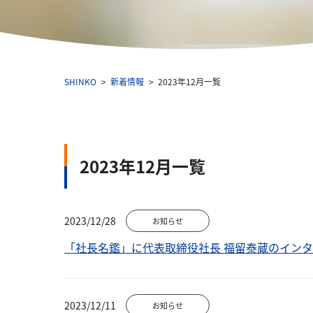
SHINKO
新着情報
2023年12月一覧
2023年12月一覧
2023/12/28
お知らせ
「社長名鑑」に代表取締役社長 福留泰蔵のイン
2023/12/11
お知らせ