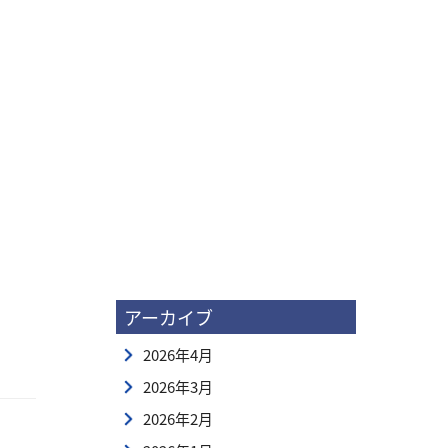
アーカイブ
2026年4月
2026年3月
2026年2月