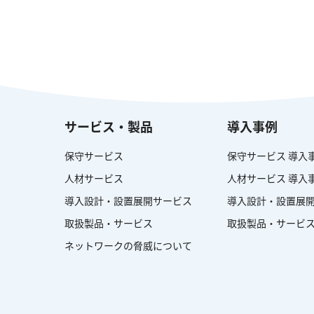
サービス・製品
導入事例
保守サービス
保守サービス 導入
人材サービス
人材サービス 導入
導入設計・設置展開サービス
導入設計・設置展開
取扱製品・サービス
取扱製品・サービス
ネットワークの脅威について