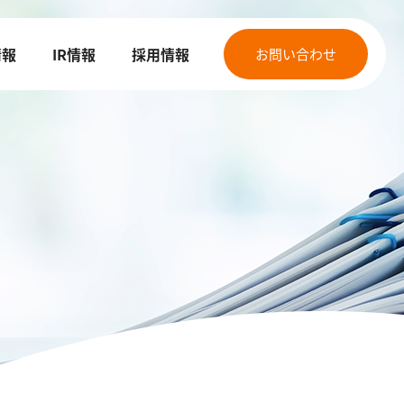
情報
IR情報
採用情報
お問い合わせ