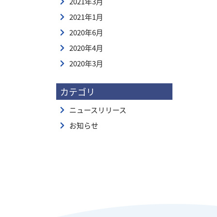
2021年3月
2021年1月
2020年6月
2020年4月
2020年3月
カテゴリ
ニュースリリース
お知らせ