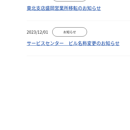
東北支店盛岡営業所移転のお知らせ
2023/12/01
お知らせ
サービスセンター ビル名称変更のお知らせ