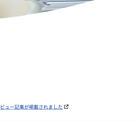
タビュー記事が掲載されました