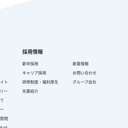
採用情報
新卒採用
新着情報
キャリア採用
お問い合わせ
イト
研修制度・福利厚生
グループ会社
ラリー
先輩紹介
て
ダー
質問
合わせ