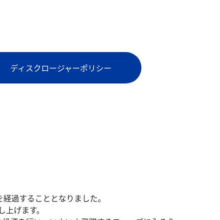
ディスクロージャーポリシー
を経過することとなりました。
し上げます。