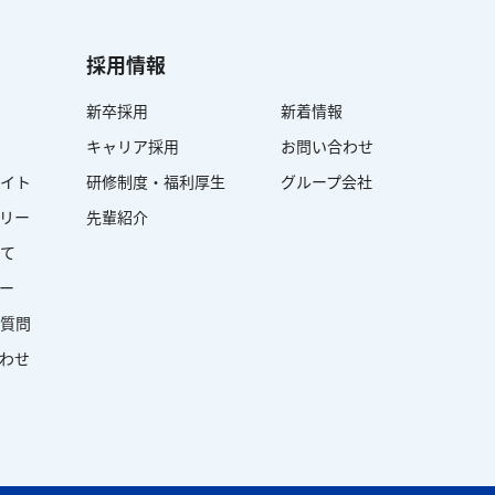
採用情報
新卒採用
新着情報
キャリア採用
お問い合わせ
イト
研修制度・福利厚生
グループ会社
ラリー
先輩紹介
て
ダー
質問
合わせ