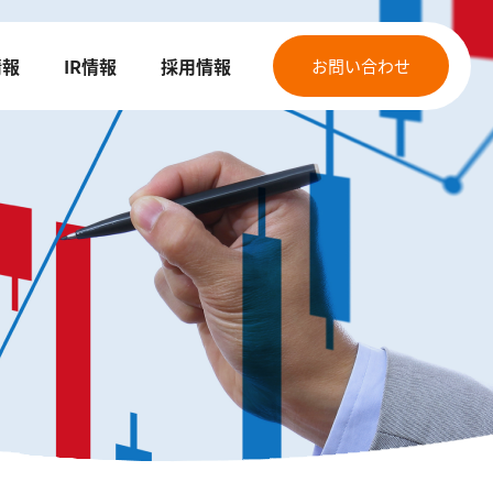
情報
IR情報
採用情報
お問い合わせ