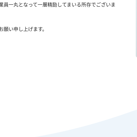
業員一丸となって一層精励してまいる所存でございま
お願い申し上げます。