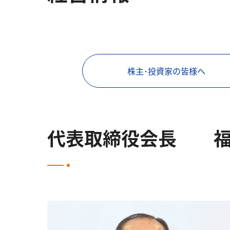
株主･投資家の皆様へ
代表取締役会長 福