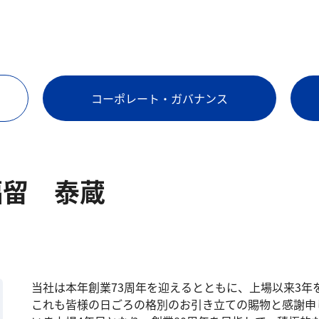
コーポレート・ガバナンス
留 泰蔵
当社は本年創業73周年を迎えるとともに、上場以来3年
これも皆様の日ごろの格別のお引き立ての賜物と感謝申