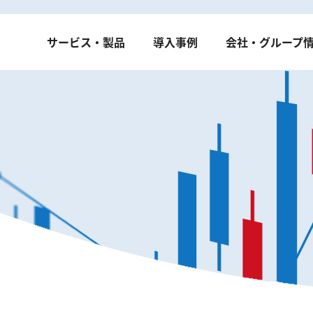
サービス・製品
導入事例
会社・グループ