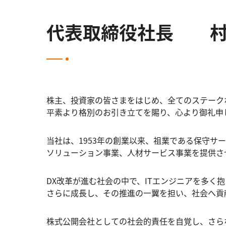
代表取締役社長 村
株主、投資家の皆さまをはじめ、全てのステーク
平素より格別のお引き立てを賜り、心より御礼申
当社は、1953年の創業以来、祖業である保守サ
ソリューション事業、人材サービス事業を提供さ
DX改革が進む社会の中で、ITエンジニアを多く
さらに成長し、その推進の一翼を担い、社会へ貢
株式公開会社としての社会的責任を自覚し、さら