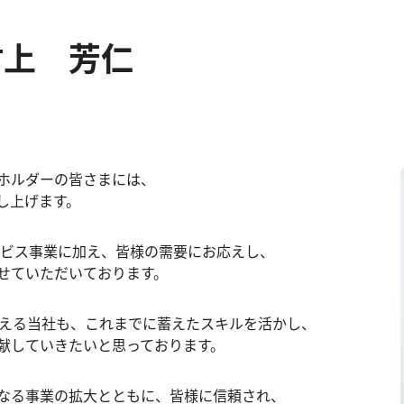
上 芳仁
ホルダーの皆さまには、
し上げます。
ービス事業に加え、皆様の需要にお応えし、
せていただいております。
抱える当社も、これまでに蓄えたスキルを活かし、
献していきたいと思っております。
なる事業の拡大とともに、皆様に信頼され、