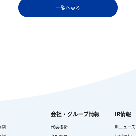
一覧へ戻る
会社・グループ情報
IR情報
事例
代表挨拶
IRニュース