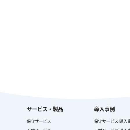
サービス・製品
導入事例
保守サービス
保守サービス 導入