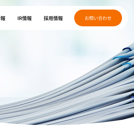
情報
IR情報
採用情報
お問い合わせ