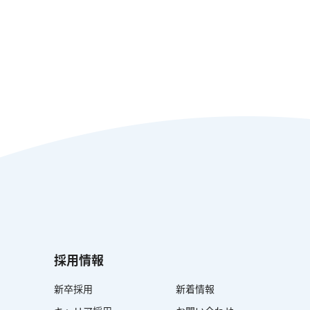
採用情報
新卒採用
新着情報