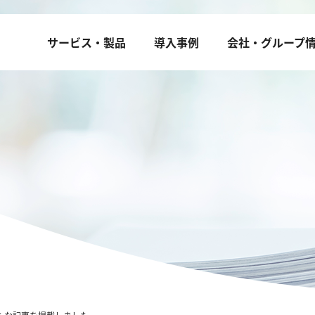
サービス・製品
導入事例
会社・グループ