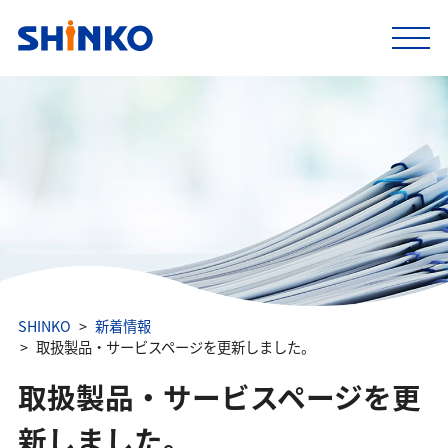
SHINKO
新着情報
取扱製品・サービスページを更新しました。
取扱製品・サービスページを更
新しました。