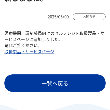
2025/05/09
お知らせ
医療機関、調剤薬局向けのセルフレジ
を取扱製品・サ
ービスページに追加しました。
是非ご覧ください。
取扱製品・サービスページ
一覧へ戻る