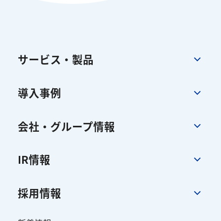
サービス・製品
導入事例
会社・グループ情報
IR情報
採用情報