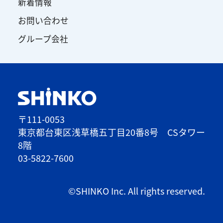
新着情報
お問い合わせ
グループ会社
〒111-0053
東京都台東区浅草橋五丁目20番8号 CSタワー
8階
03-5822-7600
©SHINKO Inc. All rights reserved.